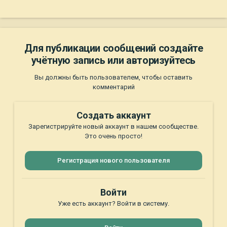
Для публикации сообщений создайте
учётную запись или авторизуйтесь
Вы должны быть пользователем, чтобы оставить
комментарий
Создать аккаунт
Зарегистрируйте новый аккаунт в нашем сообществе.
Это очень просто!
Регистрация нового пользователя
Войти
Уже есть аккаунт? Войти в систему.