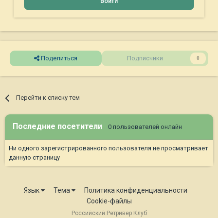
Войти
Поделиться
Подписчики
0
Перейти к списку тем
Последние посетители
0 пользователей онлайн
Ни одного зарегистрированного пользователя не просматривает
данную страницу
Язык
Тема
Политика конфиденциальности
Cookie-файлы
Российский Ретривер Клуб