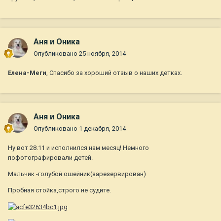
Аня и Оника
Опубликовано
25 ноября, 2014
Елена-Меги
, Спасибо за хороший отзыв о наших детках.
Аня и Оника
Опубликовано
1 декабря, 2014
Ну вот 28.11 и исполнился нам месяц! Немного
пофотографировали детей.
Мальчик -голубой ошейник(зарезервирован)
Пробная стойка,строго не судите.