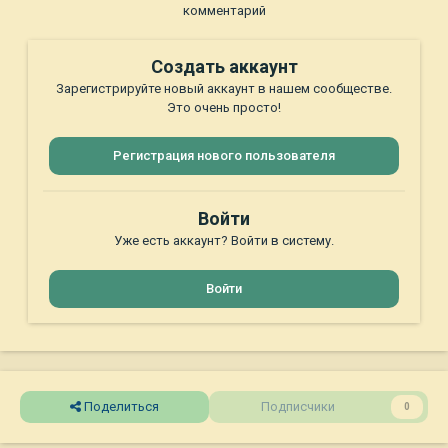
комментарий
Создать аккаунт
Зарегистрируйте новый аккаунт в нашем сообществе.
Это очень просто!
Регистрация нового пользователя
Войти
Уже есть аккаунт? Войти в систему.
Войти
Поделиться
Подписчики
0