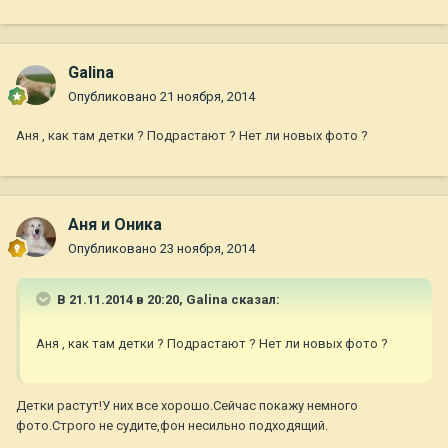
Galina
Опубликовано
21 ноября, 2014
Аня , как там детки ? Подрастают ? Нет ли новых фото ?
Аня и Оника
Опубликовано
23 ноября, 2014
В 21.11.2014 в 20:20, Galina сказал:
Аня , как там детки ? Подрастают ? Нет ли новых фото ?
Детки растут!У них все хорошо.Сейчас покажу немного
фото.Строго не судите,фон несильно подходящий.