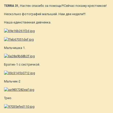
TERRA 31
, Настен спасибо за помощь!!!Сейчас покажу крестников!
Несколько фотографий малышей. Нам две недели!!!
Наша единственная девченка.
Мальчишка 1.
Братик-1 с сестричкой.
Мальчик-2
Трио.