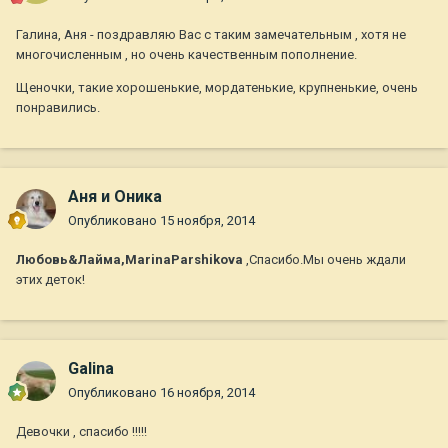
Галина, Аня - поздравляю Вас с таким замечательным , хотя не
многочисленным , но очень качественным пополнение.
Щеночки, такие хорошенькие, мордатенькие, крупненькие, очень
понравились.
Аня и Оника
Опубликовано
15 ноября, 2014
Любовь&Лайма,MarinaParshikova
,Спасибо.Мы очень ждали
этих деток!
Galina
Опубликовано
16 ноября, 2014
Девочки , спасибо !!!!!