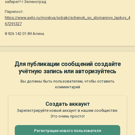
заберет! г.Зеленоград
Перепост.
https://www.avito.ru/moskva/sobaki/schenok_so_slomannoy_lapkoy_4
67291327
8 926 142 01 89 Алена.
Для публикации сообщений создайте
учётную запись или авторизуйтесь
Вы должны быть пользователем, чтобы оставить
комментарий
Создать аккаунт
Зарегистрируйте новый аккаунт в нашем сообществе.
Это очень просто!
Регистрация нового пользователя