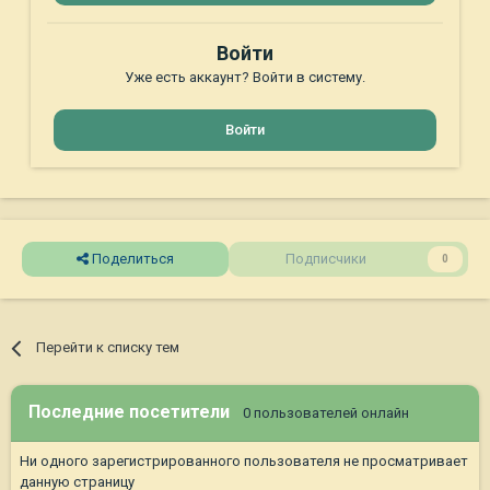
Войти
Уже есть аккаунт? Войти в систему.
Войти
Поделиться
Подписчики
0
Перейти к списку тем
Последние посетители
0 пользователей онлайн
Ни одного зарегистрированного пользователя не просматривает
данную страницу