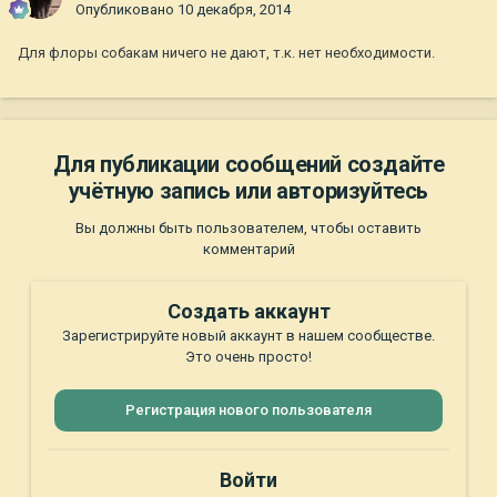
Опубликовано
10 декабря, 2014
Для флоры собакам ничего не дают, т.к. нет необходимости.
Для публикации сообщений создайте
учётную запись или авторизуйтесь
Вы должны быть пользователем, чтобы оставить
комментарий
Создать аккаунт
Зарегистрируйте новый аккаунт в нашем сообществе.
Это очень просто!
Регистрация нового пользователя
Войти