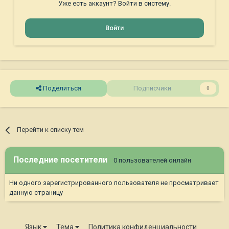
Уже есть аккаунт? Войти в систему.
Войти
Поделиться
Подписчики
0
Перейти к списку тем
Последние посетители
0 пользователей онлайн
Ни одного зарегистрированного пользователя не просматривает
данную страницу
Язык
Тема
Политика конфиденциальности