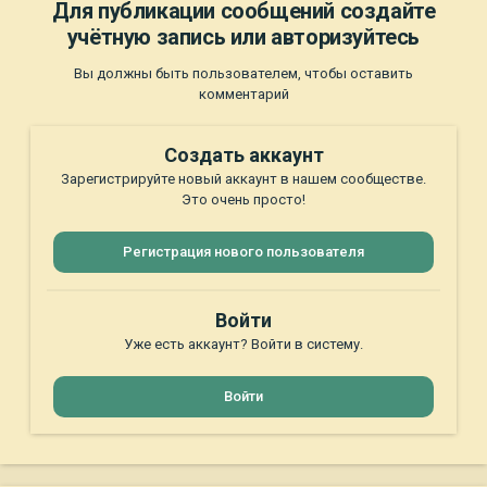
Для публикации сообщений создайте
учётную запись или авторизуйтесь
Вы должны быть пользователем, чтобы оставить
комментарий
Создать аккаунт
Зарегистрируйте новый аккаунт в нашем сообществе.
Это очень просто!
Регистрация нового пользователя
Войти
Уже есть аккаунт? Войти в систему.
Войти