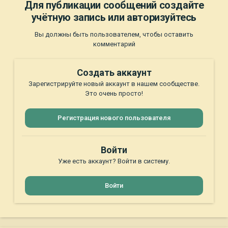
Для публикации сообщений создайте
учётную запись или авторизуйтесь
Вы должны быть пользователем, чтобы оставить
комментарий
Создать аккаунт
Зарегистрируйте новый аккаунт в нашем сообществе.
Это очень просто!
Регистрация нового пользователя
Войти
Уже есть аккаунт? Войти в систему.
Войти