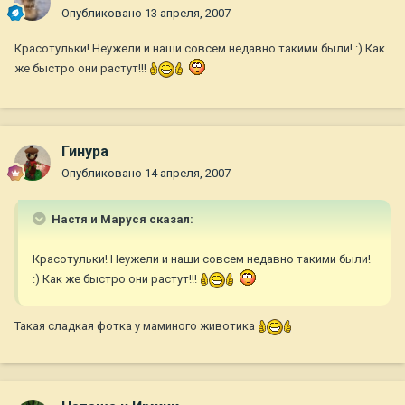
Опубликовано
13 апреля, 2007
Красотульки! Неужели и наши совсем недавно такими были! :) Как
же быстро они растут!!!
Гинура
Опубликовано
14 апреля, 2007
Настя и Маруся сказал:
Красотульки! Неужели и наши совсем недавно такими были!
:) Как же быстро они растут!!!
Такая сладкая фотка у маминого животика