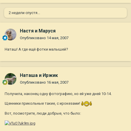
2 недели спустя...
Настя и Маруся
Опубликовано
14 мая, 2007
Наташ! А где ещё фотки малышей?
Наташа и Иржик
Опубликовано
16 мая, 2007
Получила, наконец одну фотографию, но ей уже дней 10-14.
Щенники прикольные такие, с ирокезами!
Вот, посмотрите, люди добрые, что было: