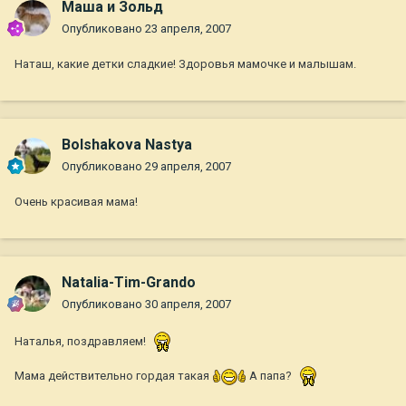
Маша и Зольд
Опубликовано
23 апреля, 2007
Наташ, какие детки сладкие! Здоровья мамочке и малышам.
Bolshakova Nastya
Опубликовано
29 апреля, 2007
Очень красивая мама!
Natalia-Tim-Grando
Опубликовано
30 апреля, 2007
Наталья, поздравляем!
Мама действительно гордая такая
А папа?