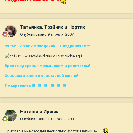
П
оздравляю! Умнички!!!!!!!!!
Татьянка, Трэйчик и Нортик
Опубликовано
9 апреля, 2007
Ух ты!!! Иржик молодечик!!! Поздравляем!!!!
Крепко здоровья малышикам и родителям!!!
Хороших хозяев и счастливой жизни!!!
Поздравляем!!!!!!!!!!!!!!!!!!!!!!!!!!!!!!
Наташа и Иржик
Опубликовано
10 апреля, 2007
Прислали мне сегодня несколько фоток малышей...