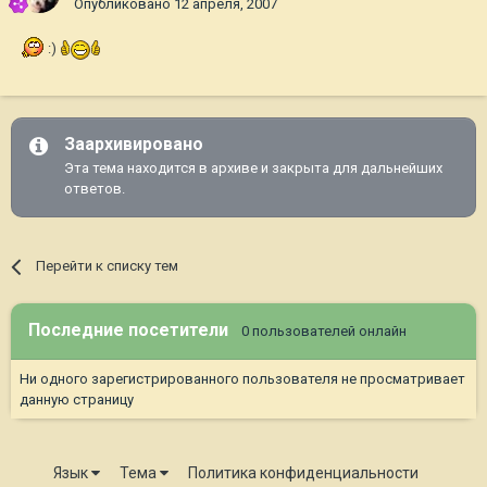
Опубликовано
12 апреля, 2007
:)
Заархивировано
Эта тема находится в архиве и закрыта для дальнейших
ответов.
Перейти к списку тем
Последние посетители
0 пользователей онлайн
Ни одного зарегистрированного пользователя не просматривает
данную страницу
Язык
Тема
Политика конфиденциальности