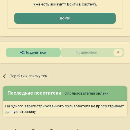
Уже есть аккаунт? Войти в систему.
Войти
Поделиться
Подписчики
0
Перейти к списку тем
Последние посетители
0 пользователей онлайн
Ни одного зарегистрированного пользователя не просматривает
данную страницу