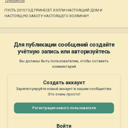
1395599105
ПУСТЬ 2015 ГОД ПРИНЕСЕТ ХЭЛЛИ НАСТОЯЩИЙ ДОМ И
НАСТОЯЩУЮ ЗАБОТУ НАСТОЯЩЕГО ХОЗЯИНА!!!
Для публикации сообщений создайте
учётную запись или авторизуйтесь
Вы должны быть пользователем, чтобы оставить
комментарий
Создать аккаунт
Зарегистрируйте новый аккаунт в нашем сообществе.
Это очень просто!
Регистрация нового пользователя
Войти