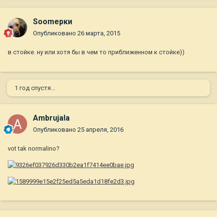
Soomерки
Опубликовано
26 марта, 2015
в стойке. ну или хотя бы в чем то приближенном к стойке))
1 год спустя...
Ambrujala
Опубликовано
25 апреля, 2016
vot tak normalino?