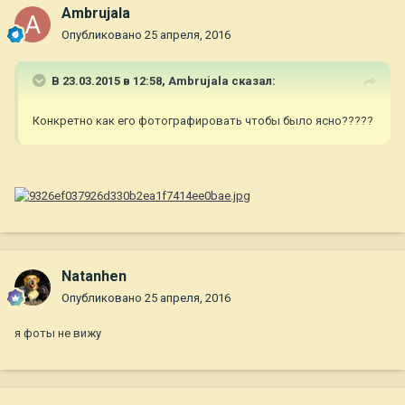
Ambrujala
Опубликовано
25 апреля, 2016
В 23.03.2015 в 12:58,
Ambrujala
сказал:
Конкретно как его фотографировать чтобы было ясно?????
Natanhen
Опубликовано
25 апреля, 2016
я фоты не вижу