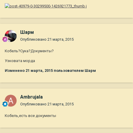
Шарм
Опубликовано
21 марта, 2015
Кобель?Сука?Документы?
Узковата морда
Изменено
21 марта, 2015
пользователем Шарм
Ambrujala
Опубликовано
21 марта, 2015
Кобель,есть все документы