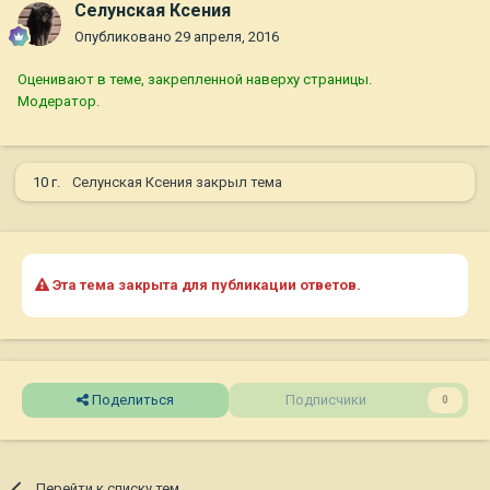
Селунская Ксения
Опубликовано
29 апреля, 2016
Оценивают в теме, закрепленной наверху страницы.
Модератор.
10 г.
Селунская Ксения
закрыл тема
Эта тема закрыта для публикации ответов.
Поделиться
Подписчики
0
Перейти к списку тем