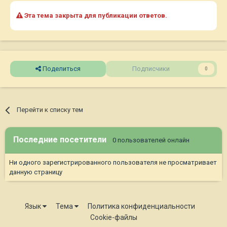
Эта тема закрыта для публикации ответов.
Поделиться
Подписчики
0
Перейти к списку тем
Последние посетители
0 пользователей онлайн
Ни одного зарегистрированного пользователя не просматривает
данную страницу
Язык
Тема
Политика конфиденциальности
Cookie-файлы