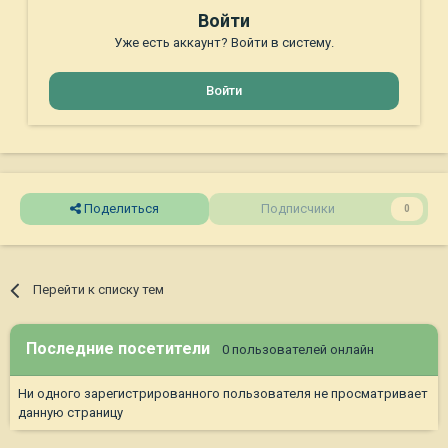
Войти
Уже есть аккаунт? Войти в систему.
Войти
Поделиться
Подписчики
0
Перейти к списку тем
Последние посетители
0 пользователей онлайн
Ни одного зарегистрированного пользователя не просматривает
данную страницу