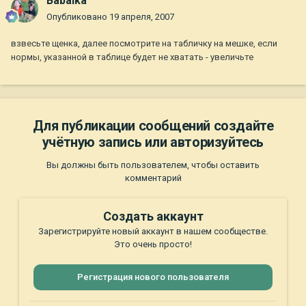
Babaika
Опубликовано
19 апреля, 2007
взвесьте щенка, далее посмотрите на табличку на мешке, если
нормы, указанной в таблице будет не хватать - увеличьте
Для публикации сообщений создайте
учётную запись или авторизуйтесь
Вы должны быть пользователем, чтобы оставить
комментарий
Создать аккаунт
Зарегистрируйте новый аккаунт в нашем сообществе.
Это очень просто!
Регистрация нового пользователя