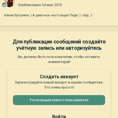
Опубликовано
24 мая, 2015
Какие бутузики :) А девочка- настоящая Леди :) :clap_1:
Для публикации сообщений создайте
учётную запись или авторизуйтесь
Вы должны быть пользователем, чтобы оставить
комментарий
Создать аккаунт
Зарегистрируйте новый аккаунт в нашем сообществе.
Это очень просто!
Регистрация нового пользователя
Войти