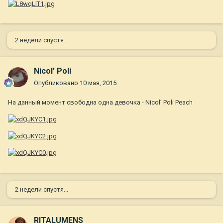
2 недели спустя...
Nicol' Poli
Опубликовано
10 мая, 2015
На данный момент свободна одна девочка - Nicol’ Poli Peach
2 недели спустя...
RITALUMENS