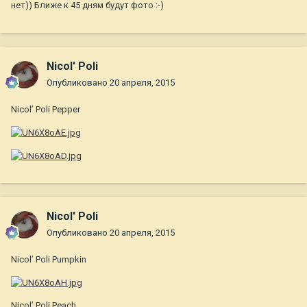
нет)) Ближе к 45 дням будут фото :-)
Nicol' Poli
Опубликовано
20 апреля, 2015
Nicol’ Poli Pepper
Nicol' Poli
Опубликовано
20 апреля, 2015
Nicol’ Poli Pumpkin
Nicol’ Poli Peach