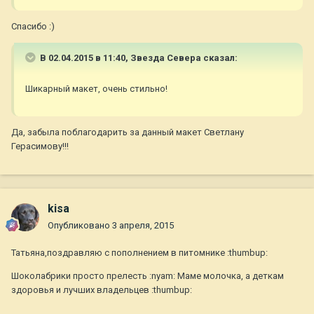
Спасибо :)
В 02.04.2015 в 11:40, Звезда Севера сказал:
Шикарный макет, очень стильно!
Да, забыла поблагодарить за данный макет Светлану
Герасимову!!!
kisa
Опубликовано
3 апреля, 2015
Татьяна,поздравляю с пополнением в питомнике :thumbup:
Шоколабрики просто прелесть :nyam: Маме молочка, а деткам
здоровья и лучших владельцев :thumbup: