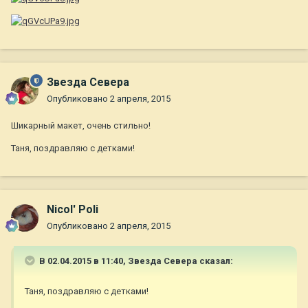
Звезда Севера
Опубликовано
2 апреля, 2015
Шикарный макет, очень стильно!
Таня, поздравляю с детками!
Nicol' Poli
Опубликовано
2 апреля, 2015
В 02.04.2015 в 11:40, Звезда Севера сказал:
Таня, поздравляю с детками!