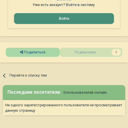
Уже есть аккаунт? Войти в систему.
Войти
Поделиться
Подписчики
0
Перейти к списку тем
Последние посетители
0 пользователей онлайн
Ни одного зарегистрированного пользователя не просматривает
данную страницу