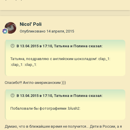
Nicol' Poli
Опубликовано
14 апреля, 2015
В 13.04.2015 в 17:10, Татьяна и Полина сказал:
Татьяна, поздравляю с английским шоколадом! :clap_1:
:clap_1: :clap_1:
Спасибо!!! Англо-американским )))
В 13.04.2015 в 17:10, Татьяна и Полина сказал:
Побаловали бы фотографиями :blush2:
Думаю, что в ближайшее время не получится… Дети в России, а я