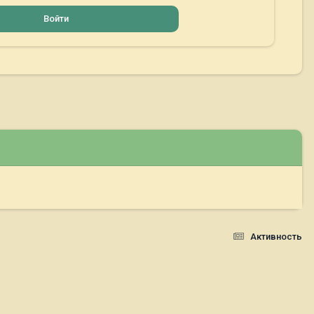
Войти
Активность