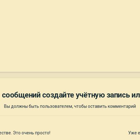
 сообщений создайте учётную запись ил
Вы должны быть пользователем, чтобы оставить комментарий
стве. Это очень просто!
Уже е