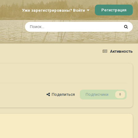
Регистрация
Уже зарегистрированы? Войти
Активность
Поделиться
Подписчики
0