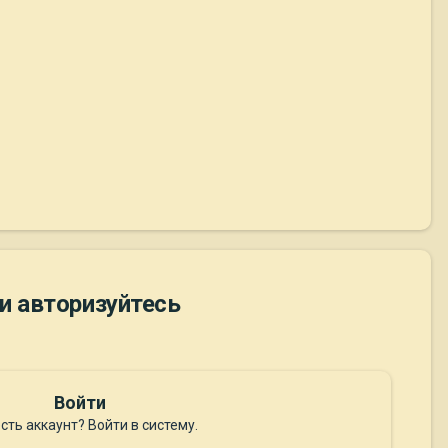
и авторизуйтесь
Войти
сть аккаунт? Войти в систему.