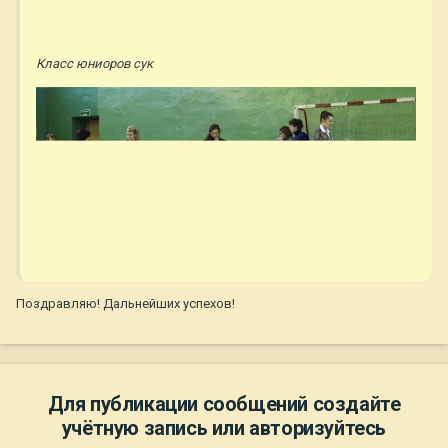
Класс юниоров сук
Поздравляю! Дальнейших успехов!
Для публикации сообщений создайте
учётную запись или авторизуйтесь