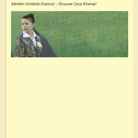
Merilen Gordelia Evance) - Лучшая Сука Юниор!