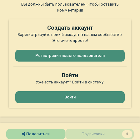
Вы должны быть пользователем, чтобы оставить
комментарий
Создать аккаунт
Зарегистрируйте новый аккаунт в нашем сообществе.
Это очень просто!
Регистрация нового пользователя
Войти
Уже есть аккаунт? Войти в систему.
Войти
Поделиться
Подписчики
0