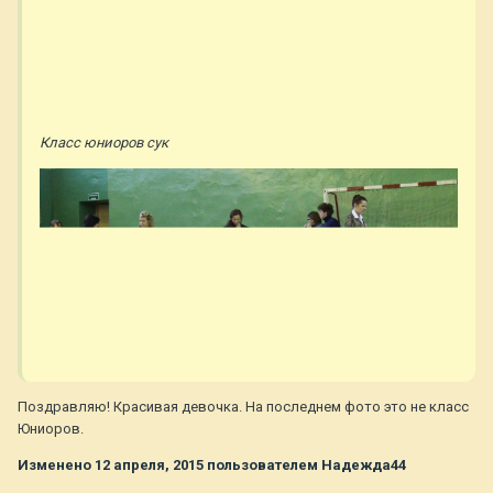
Класс юниоров сук
Поздравляю! Красивая девочка. На последнем фото это не класс
Юниоров.
Изменено
12 апреля, 2015
пользователем Надежда44