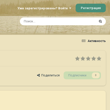
Регистрация
Уже зарегистрированы? Войти
Активность
Поделиться
Подписчики
0