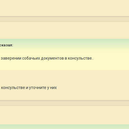
сказал:
заверении собачьих документов в консульстве..
 консульстве и уточните у них