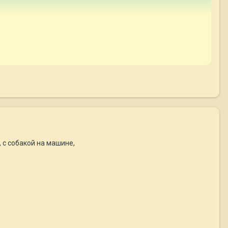
, с собакой на машине,