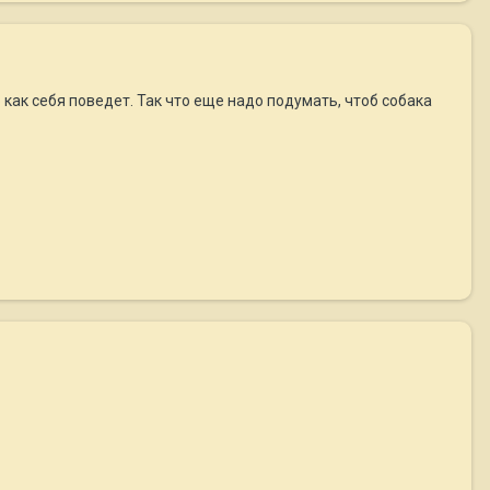
о как себя поведет. Так что еще надо подумать, чтоб собака