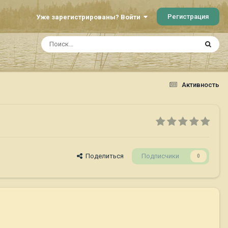
Регистрация
Уже зарегистрированы? Войти
Активность
Поделиться
Подписчики
0