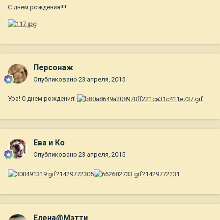
С днем рождения!!!!
Персонаж
Опубликовано
23 апреля, 2015
Ура! С днем рождения!
Ева и Ко
Опубликовано
23 апреля, 2015
Елена@Мэтти