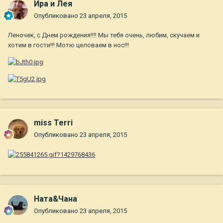
Ира и Лея
Опубликовано
23 апреля, 2015
Леночек, с Днем рождения!!!! Мы тебя очень, любим, скучаем и
хотим в гости!!! Мотю целоваем в нос!!!
miss Terri
Опубликовано
23 апреля, 2015
Ната&Чана
Опубликовано
23 апреля, 2015