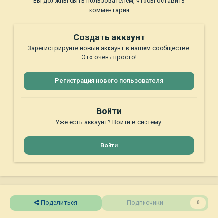
Вы должны быть пользователем, чтобы оставить
комментарий
Создать аккаунт
Зарегистрируйте новый аккаунт в нашем сообществе.
Это очень просто!
Регистрация нового пользователя
Войти
Уже есть аккаунт? Войти в систему.
Войти
Поделиться
Подписчики
0