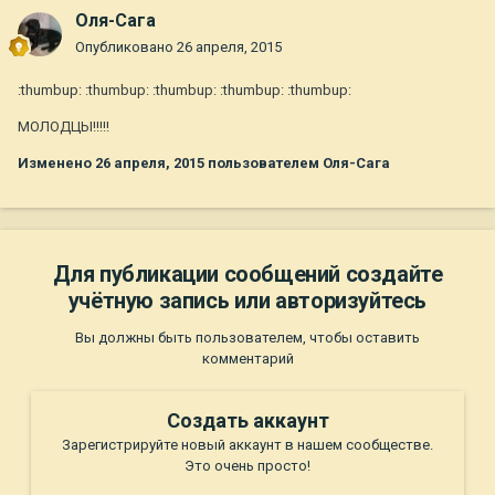
Оля-Сага
Опубликовано
26 апреля, 2015
:thumbup: :thumbup: :thumbup: :thumbup: :thumbup:
МОЛОДЦЫ!!!!!
Изменено
26 апреля, 2015
пользователем Оля-Сага
Для публикации сообщений создайте
учётную запись или авторизуйтесь
Вы должны быть пользователем, чтобы оставить
комментарий
Создать аккаунт
Зарегистрируйте новый аккаунт в нашем сообществе.
Это очень просто!