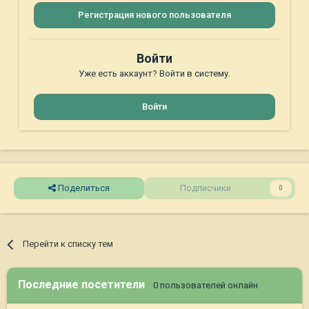
Регистрация нового пользователя
Войти
Уже есть аккаунт? Войти в систему.
Войти
Поделиться
Подписчики
0
Перейти к списку тем
Последние посетители
0 пользователей онлайн