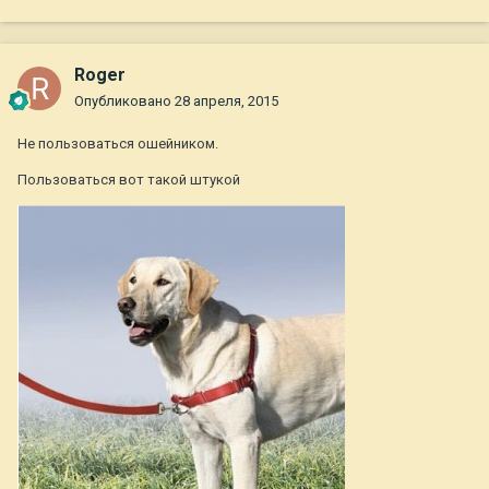
Roger
Опубликовано
28 апреля, 2015
Не пользоваться ошейником.
Пользоваться вот такой штукой