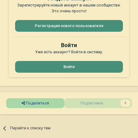
Зарегистрируйте новый аккаунт в нашем сообществе.
Это очень просто!
Регистрация нового пользователя
Войти
Уже есть аккаунт? Войти в систему.
Войти
Поделиться
Подписчики
0
Перейти к списку тем