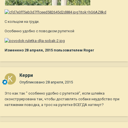
С кольцом на груди.
Особенно удобно с поводком рулеткой
Изменено
28 апреля, 2015
пользователем Roger
Керри
Опубликовано
28 апреля, 2015
Это как так " особенно удобно с рулеткой", если шлейка
сконструирована так, чтобы доставлять собаке неудобство при
натяжении поводка, а трос на рулетке ВСЕГДА натянут?