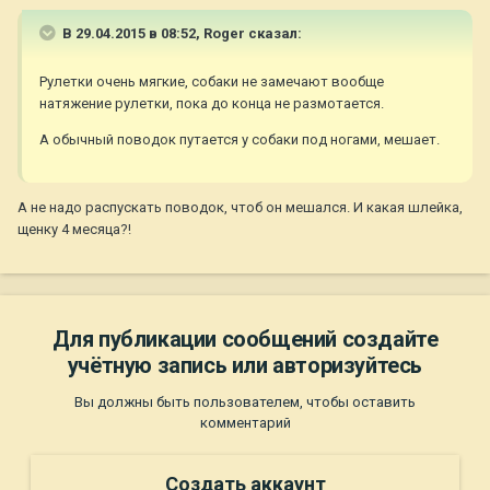
В 29.04.2015 в 08:52, Roger сказал:
Рулетки очень мягкие, собаки не замечают вообще
натяжение рулетки, пока до конца не размотается.
А обычный поводок путается у собаки под ногами, мешает.
А не надо распускать поводок, чтоб он мешался. И какая шлейка,
щенку 4 месяца?!
Для публикации сообщений создайте
учётную запись или авторизуйтесь
Вы должны быть пользователем, чтобы оставить
комментарий
Создать аккаунт