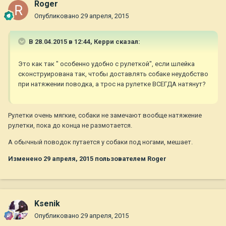
Roger
Опубликовано
29 апреля, 2015
В 28.04.2015 в 12:44, Керри сказал:
Это как так " особенно удобно с рулеткой", если шлейка
сконструирована так, чтобы доставлять собаке неудобство
при натяжении поводка, а трос на рулетке ВСЕГДА натянут?
Рулетки очень мягкие, собаки не замечают вообще натяжение
рулетки, пока до конца не размотается.
А обычный поводок путается у собаки под ногами, мешает.
Изменено
29 апреля, 2015
пользователем Roger
Ksenik
Опубликовано
29 апреля, 2015