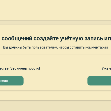
 сообщений создайте учётную запись ил
Вы должны быть пользователем, чтобы оставить комментарий
стве. Это очень просто!
Уже е
ателя