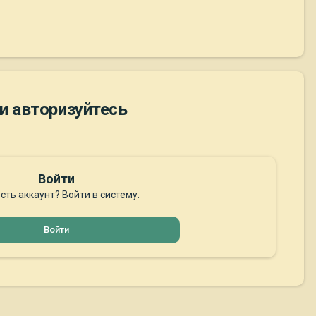
и авторизуйтесь
Войти
сть аккаунт? Войти в систему.
Войти