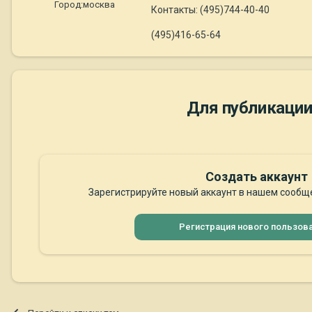
Город:
москва
Контакты: (495)744-40-40
(495)416-65-64
Для публикации
Создать аккаунт
Зарегистрируйте новый аккаунт в нашем сообще
Регистрация нового пользов