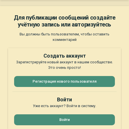
Для публикации сообщений создайте
учётную запись или авторизуйтесь
Вы должны быть пользователем, чтобы оставить
комментарий
Создать аккаунт
Зарегистрируйте новый аккаунт в нашем сообществе.
Это очень просто!
Регистрация нового пользователя
Войти
Уже есть аккаунт? Войти в систему.
Войти