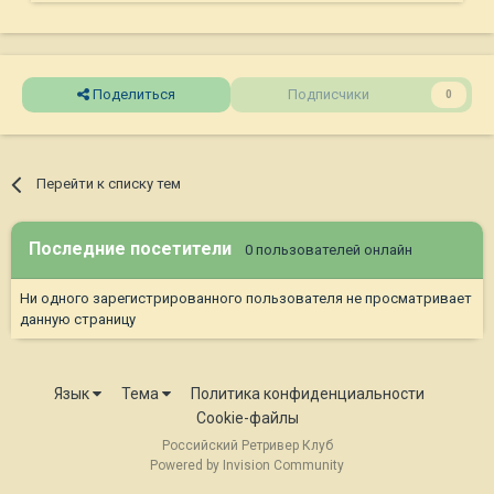
Поделиться
Подписчики
0
Перейти к списку тем
Последние посетители
0 пользователей онлайн
Ни одного зарегистрированного пользователя не просматривает
данную страницу
Язык
Тема
Политика конфиденциальности
Cookie-файлы
Российский Ретривер Клуб
Powered by Invision Community