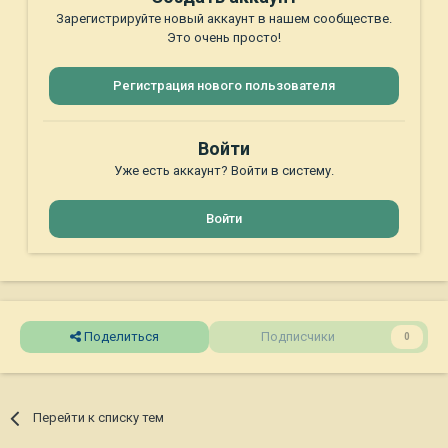
Зарегистрируйте новый аккаунт в нашем сообществе.
Это очень просто!
Регистрация нового пользователя
Войти
Уже есть аккаунт? Войти в систему.
Войти
Поделиться
Подписчики
0
Перейти к списку тем