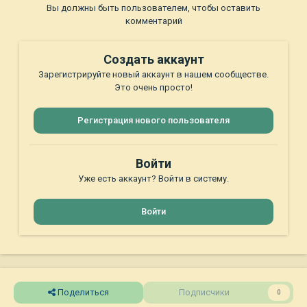
Вы должны быть пользователем, чтобы оставить
комментарий
Создать аккаунт
Зарегистрируйте новый аккаунт в нашем сообществе.
Это очень просто!
Регистрация нового пользователя
Войти
Уже есть аккаунт? Войти в систему.
Войти
Поделиться
Подписчики
0