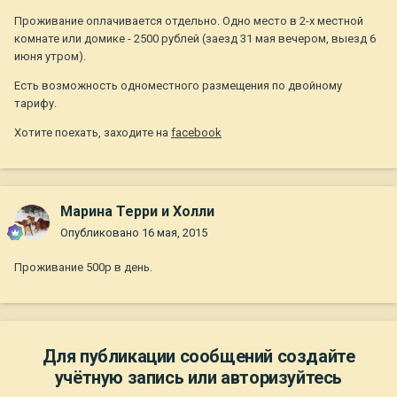
Проживание оплачивается отдельно. Одно место в 2-х местной
комнате или домике - 2500 рублей (заезд 31 мая вечером, выезд 6
июня утром).
Есть возможность одноместного размещения по двойному
тарифу.
Хотите поехать, заходите на
facebook
Марина Терри и Холли
Опубликовано
16 мая, 2015
Проживание 500р в день.
Для публикации сообщений создайте
учётную запись или авторизуйтесь