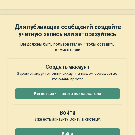
Для публикации сообщений создайте
учётную запись или авторизуйтесь
Вы должны быть пользователем, чтобы оставить
комментарий
Создать аккаунт
Зарегистрируйте новый аккаунт в нашем сообществе.
Это очень просто!
Регистрация нового пользователя
Войти
Уже есть аккаунт? Войти в систему.
Войти