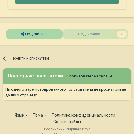
Поделиться
Подписчики
0
Перейти к списку тем
Последние посетители
0 пользователей онлайн
Ни одного зарегистрированного пользователя не просматривает
данную страницу
Язык
Тема
Политика конфиденциальности
Cookie-файлы
Российский Ретривер Клуб