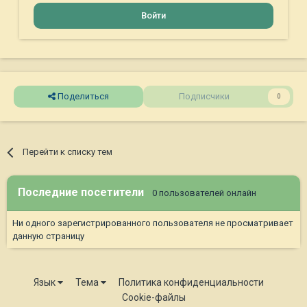
Войти
Поделиться
Подписчики
0
Перейти к списку тем
Последние посетители
0 пользователей онлайн
Ни одного зарегистрированного пользователя не просматривает
данную страницу
Язык
Тема
Политика конфиденциальности
Cookie-файлы