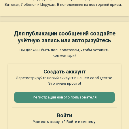
Витокан, Лобелон и Церукал. В понедельник на повторный прием.
Для публикации сообщений создайте
учётную запись или авторизуйтесь
Вы должны быть пользователем, чтобы оставить
комментарий
Создать аккаунт
Зарегистрируйте новый аккаунт в нашем сообществе.
Это очень просто!
Регистрация нового пользователя
Войти
Уже есть аккаунт? Войти в систему.