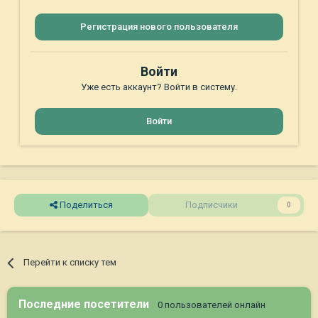
Регистрация нового пользователя
Войти
Уже есть аккаунт? Войти в систему.
Войти
Поделиться
Подписчики
0
Перейти к списку тем
Последние посетители
0 пользователей онлайн