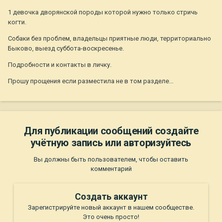
1 девочка дворянской породы которой нужно только стричь
когти.
Собаки без проблем, владельцы приятные люди, территориально
Быково, выезд суббота-воскресенье.
Подробности и контакты в личку.
Прошу прощения если разместила не в том разделе...
Для публикации сообщений создайте
учётную запись или авторизуйтесь
Вы должны быть пользователем, чтобы оставить
комментарий
Создать аккаунт
Зарегистрируйте новый аккаунт в нашем сообществе.
Это очень просто!