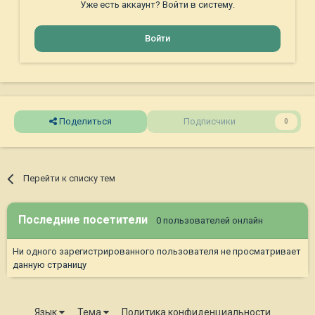
Уже есть аккаунт? Войти в систему.
Войти
Поделиться
Подписчики
0
Перейти к списку тем
Последние посетители
0 пользователей онлайн
Ни одного зарегистрированного пользователя не просматривает
данную страницу
Язык
Тема
Политика конфиденциальности