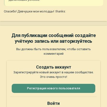
Спасибо! Девчушки мои молодцы! :thanks:
Для публикации сообщений создайте
учётную запись или авторизуйтесь
Вы должны быть пользователем, чтобы оставить
комментарий
Создать аккаунт
Зарегистрируйте новый аккаунт в нашем сообществе.
Это очень просто!
Регистрация нового пользователя
Войти