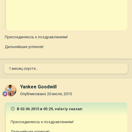
Присоединяюсь к поздравлениям!
Дальнейших успехов!
1 месяц спустя...
Yankee Goodwill
Опубликовано
20 июля, 2015
В 02.06.2015 в 05:29, valeriy сказал:
Присоединяюсь к поздравлениям!
Дальнейших успехов!