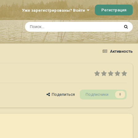
Регистрация
Уже зарегистрированы? Войти
Активность
Поделиться
Подписчики
0