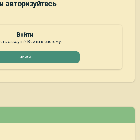
и авторизуйтесь
Войти
сть аккаунт? Войти в систему.
Войти