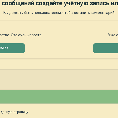
 сообщений создайте учётную запись ил
Вы должны быть пользователем, чтобы оставить комментарий
стве. Это очень просто!
Уже е
ателя
 данную страницу