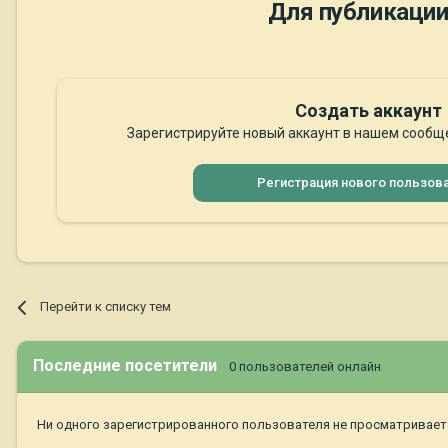
Для публикации
Создать аккаунт
Зарегистрируйте новый аккаунт в нашем сообще
Регистрация нового пользов
Перейти к списку тем
Последние посетители
0 пользователей онлайн
Ни одного зарегистрированного пользователя не просматривает