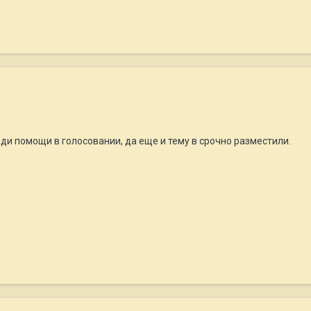
ди помощи в голосовании, да еще и тему в срочно разместили.