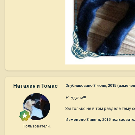
Наталия и Томас
Опубликовано
3 июня, 2015
(изменен
+1 удачи!!!
Зы только не в том разделе тему 
Изменено
3 июня, 2015
пользовате
Пользователи.