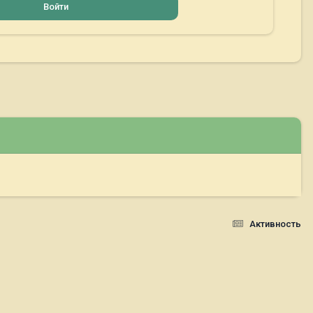
Войти
Активность