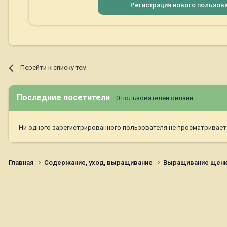
Регистрация нового пользов
Перейти к списку тем
Последние посетители
0 пользователей онлайн
Ни одного зарегистрированного пользователя не просматривает
Главная
Содержание, уход, выращивание
Выращивание щен