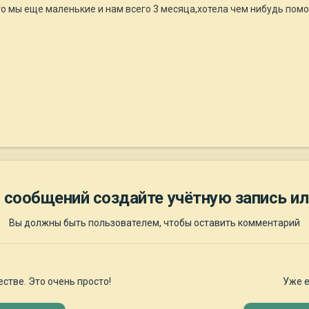
что мы еще маленькие и нам всего 3 месяца,хотела чем нибудь помо
 сообщений создайте учётную запись ил
Вы должны быть пользователем, чтобы оставить комментарий
стве. Это очень просто!
Уже е