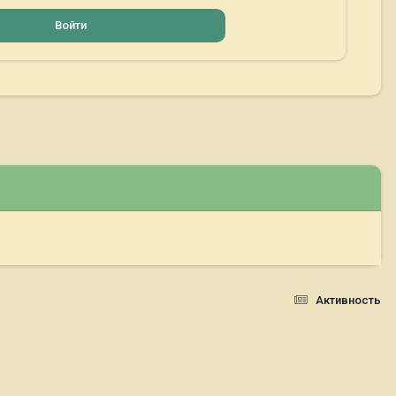
Войти
Активность