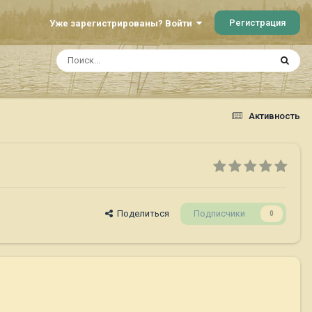
Регистрация
Уже зарегистрированы? Войти
Активность
Поделиться
Подписчики
0