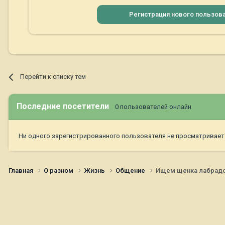
Регистрация нового пользов
Перейти к списку тем
Последние посетители
0 пользователей онлайн
Ни одного зарегистрированного пользователя не просматривает
Главная
О разном
Жизнь
Общение
Ищем щенка лабрадо