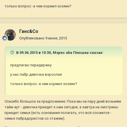
только вопрос -а чем кормил хозяин?
Ганс&Co
Опубликовано
9 июня, 2015
В 09.06.2015 в 10:30, Мэрис aka Плюшка сказал:
предлагаю передержку
у нас лабр-девочка взрослая
только вопрос -а чем кормил хозяин?
Спасибо большое за предложение. Пока мы на пару дней возьмём
тайм-аут - девочка приедет к нам сегодня, а завтра на смотрины
приедет семья (есть основания полагать, что всё сложится -
семья лабрадористов со стажем).