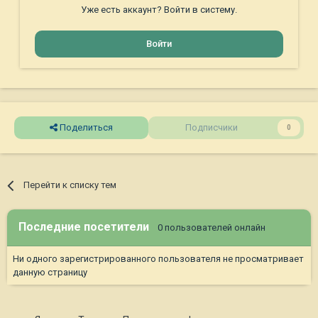
Уже есть аккаунт? Войти в систему.
Войти
Поделиться
Подписчики
0
Перейти к списку тем
Последние посетители
0 пользователей онлайн
Ни одного зарегистрированного пользователя не просматривает
данную страницу