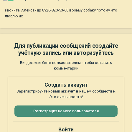
звоните, Александр 8926-820-53-60 возьму собаку,потому что
люблю их
Для публикации сообщений создайте
учётную запись или авторизуйтесь
Вы должны быть пользователем, чтобы оставить
комментарий
Создать аккаунт
Зарегистрируйте новый аккаунт в нашем сообществе.
Это очень просто!
Регистрация нового пользователя
Войти