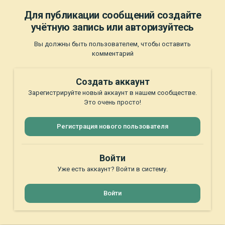
Для публикации сообщений создайте
учётную запись или авторизуйтесь
Вы должны быть пользователем, чтобы оставить
комментарий
Создать аккаунт
Зарегистрируйте новый аккаунт в нашем сообществе.
Это очень просто!
Регистрация нового пользователя
Войти
Уже есть аккаунт? Войти в систему.
Войти