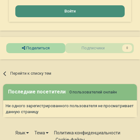
Войти
Поделиться
Подписчики
0
Перейти к списку тем
Последние посетители
0 пользователей онлайн
Ни одного зарегистрированного пользователя не просматривает
данную страницу
Язык
Тема
Политика конфиденциальности
Cookie-файлы