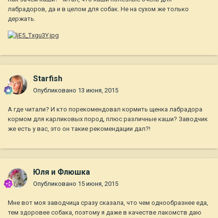
лабрадоров, да и в целом для собак. Не на сухом же только
держать.
Starfish
Опубликовано
13 июня, 2015
А где читали? И кто порекомендовал кормить щенка лабрадора
кормом для карликовых пород, плюс различные каши? Заводчик
же есть у вас, это он такие рекомендации дал?!
Юля и Флюшка
Опубликовано
15 июня, 2015
Мне вот моя заводчица сразу сказала, что чем однообразнее еда,
тем здоровее собака, поэтому я даже в качестве лакомств даю