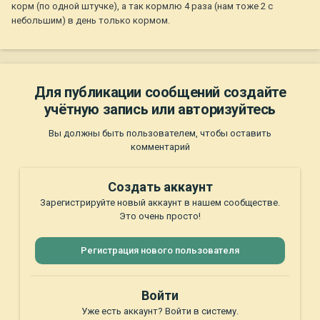
корм (по одной штучке), а так кормлю 4 раза (нам тоже 2 с
небольшим) в день только кормом.
Для публикации сообщений создайте
учётную запись или авторизуйтесь
Вы должны быть пользователем, чтобы оставить
комментарий
Создать аккаунт
Зарегистрируйте новый аккаунт в нашем сообществе.
Это очень просто!
Регистрация нового пользователя
Войти
Уже есть аккаунт? Войти в систему.