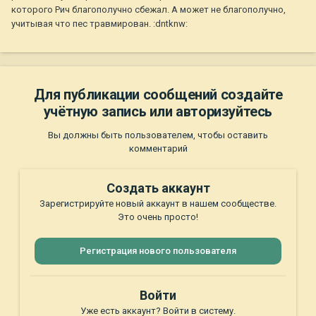
которого Рич благополучно сбежал. А может не благополучно,
учитывая что пес травмирован. :dntknw:
Для публикации сообщений создайте
учётную запись или авторизуйтесь
Вы должны быть пользователем, чтобы оставить
комментарий
Создать аккаунт
Зарегистрируйте новый аккаунт в нашем сообществе.
Это очень просто!
Регистрация нового пользователя
Войти
Уже есть аккаунт? Войти в систему.