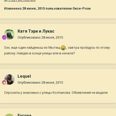
Изменено
28 июня, 2015
пользователем Окси-Рози
Катя Тэри и Лукас
Опубликовано
28 июня, 2015
Охх..еще один найденыш из Мытищ
, завтра пройдусь по этому
району..Найден в конце улицы или в начале?
Lequel
Опубликовано
28 июня, 2015
Спросила у знакомых с улицы Колпакова. Объявлений не видели
Evropa