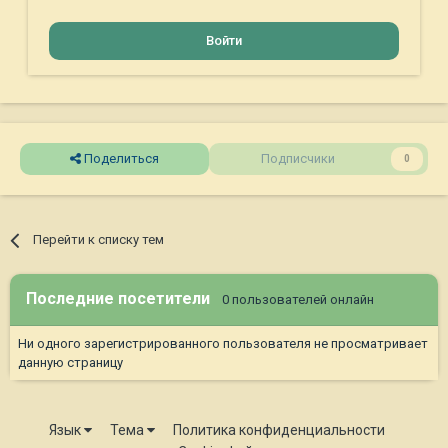
Войти
Поделиться
Подписчики
0
Перейти к списку тем
Последние посетители
0 пользователей онлайн
Ни одного зарегистрированного пользователя не просматривает
данную страницу
Язык
Тема
Политика конфиденциальности