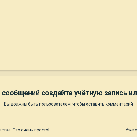
 сообщений создайте учётную запись ил
Вы должны быть пользователем, чтобы оставить комментарий
стве. Это очень просто!
Уже е