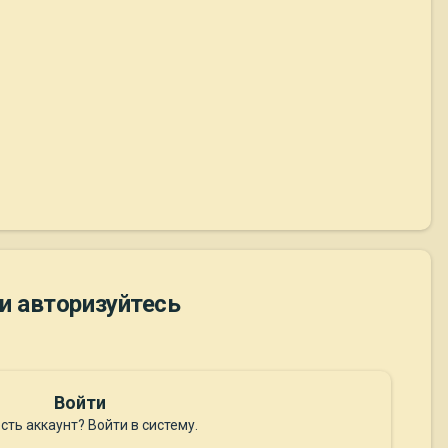
и авторизуйтесь
Войти
сть аккаунт? Войти в систему.