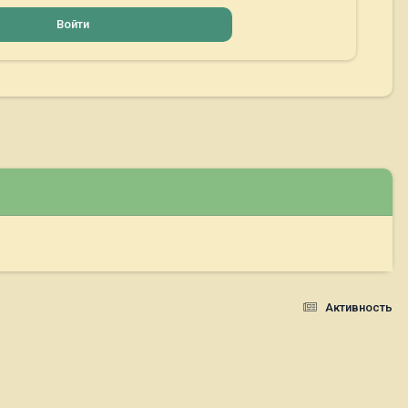
Войти
Активность