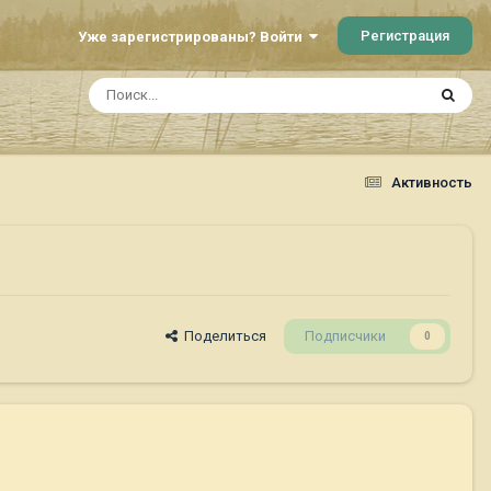
Регистрация
Уже зарегистрированы? Войти
Активность
Поделиться
Подписчики
0