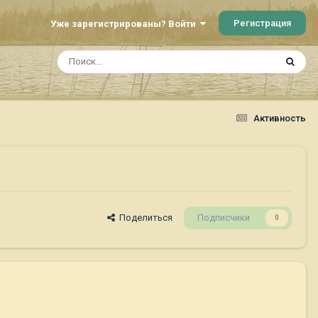
Регистрация
Уже зарегистрированы? Войти
Активность
Поделиться
Подписчики
0