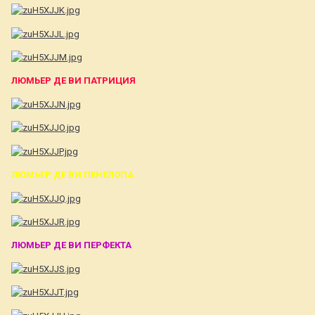
ЛЮМЬЕР ДЕ ВИ ПАТРИЦИЯ
ЛЮМЬЕР ДЕ ВИ ПЕНЕЛОПА
ЛЮМЬЕР ДЕ ВИ ПЕРФЕКТА