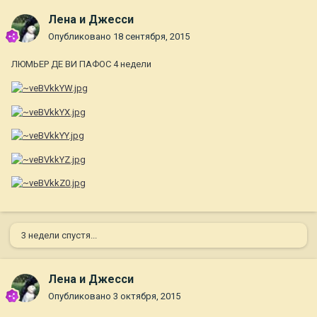
Лена и Джесси
Опубликовано
18 сентября, 2015
ЛЮМЬЕР ДЕ ВИ ПАФОС 4 недели
3 недели спустя...
Лена и Джесси
Опубликовано
3 октября, 2015