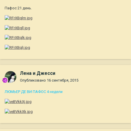
Пафос 21 день.
Лена и Джесси
Опубликовано
16 сентября, 2015
ЛЮМЬЕР ДЕ ВИ ПАФОС 4 недели