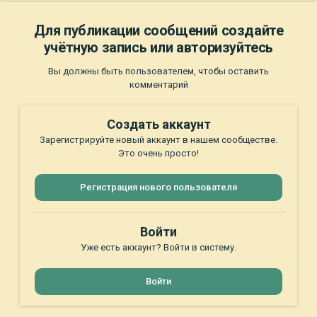
Для публикации сообщений создайте
учётную запись или авторизуйтесь
Вы должны быть пользователем, чтобы оставить
комментарий
Создать аккаунт
Зарегистрируйте новый аккаунт в нашем сообществе.
Это очень просто!
Регистрация нового пользователя
Войти
Уже есть аккаунт? Войти в систему.
Войти