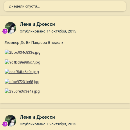
2 недели спустя...
Лена и Джесси
Опубликовано
14 октября, 2015
Люмьер Де Ви Пандора 8 недель
Лена и Джесси
Опубликовано
15 октября, 2015