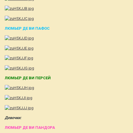
ЛЮМЬЕР ДЕ ВИ ПАФОС
ЛЮМЬЕР ДЕ ВИ ПЕРСЕЙ
Девочки:
ЛЮМЬЕР ДЕ ВИ ПАНДОРА