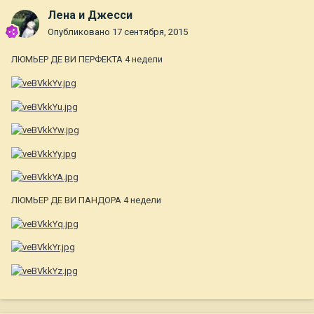
Лена и Джесси
Опубликовано
17 сентября, 2015
ЛЮМЬЕР ДЕ ВИ ПЕРФЕКТА 4 недели
ЛЮМЬЕР ДЕ ВИ ПАНДОРА 4 недели