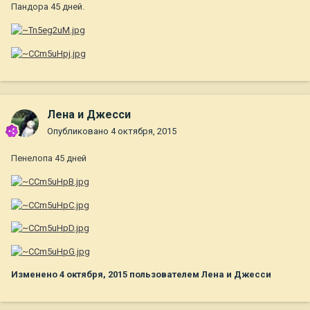
Пандора 45 дней.
Лена и Джесси
Опубликовано
4 октября, 2015
Пенелопа 45 дней
Изменено
4 октября, 2015
пользователем Лена и Джесси