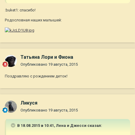
:buket1: спасибо!
Родословная наших малышей:
Татьяна Лори и Фиона
Опубликовано
19 августа, 2015
Поздравляю с рождением деток!
Ликуся
Опубликовано
19 августа, 2015
В 18.08.2015 в 10:41, Лена и Джесси сказал: