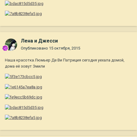
Лена и Джесси
Опубликовано
15 октября, 2015
Наша красотка Люмьер Де Ви Патриция сегодня уехала домой,
дома её зовут Эмили