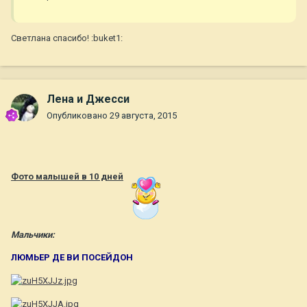
Светлана спасибо! :buket1:
Лена и Джесси
Опубликовано
29 августа, 2015
Фото малышей в 10 дней
Мальчики:
ЛЮМЬЕР ДЕ ВИ ПОСЕЙДОН