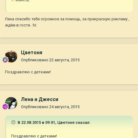
Лена спасибо тебе огромное за помощь, за прекрасную рекламу ,
ждём в гости. :hi:
Цветоня
Опубликовано
22 августа, 2015
Поздравляю с детками!
Лена и Джесси
Опубликовано
24 августа, 2015
В 22.08.2015 в 09:01, Цветоня сказал:
Поздравляю с детками!