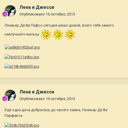
Лена и Джесси
Опубликовано
16 октября, 2015
Люмьер Де Ви Пафос сегодня уехал домой, всего тебе самого
наилучшего малыш
Лена и Джесси
Опубликовано
19 октября, 2015
Ещё одна доча добралась до своего замка, Люмьер Де Ви
Перфекта.