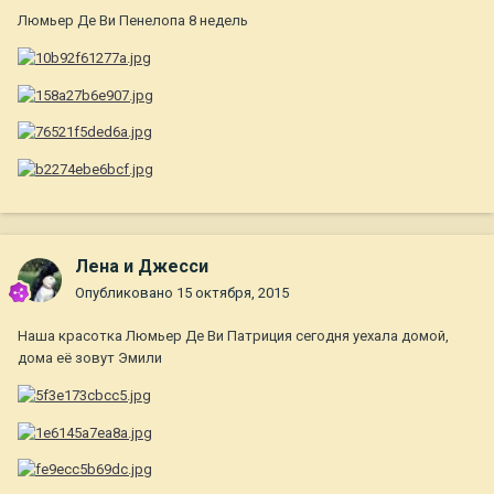
Люмьер Де Ви Пенелопа 8 недель
Лена и Джесси
Опубликовано
15 октября, 2015
Наша красотка Люмьер Де Ви Патриция сегодня уехала домой,
дома её зовут Эмили