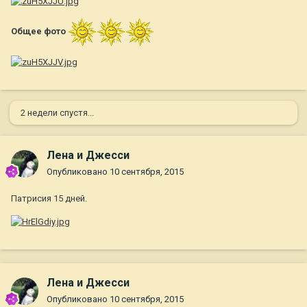
Общее фото
2 недели спустя...
Лена и Джесси
Опубликовано
10 сентября, 2015
Патрисия 15 дней.
Лена и Джесси
Опубликовано
10 сентября, 2015