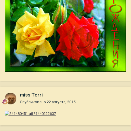
miss Terri
Опубликовано
22 августа, 2015