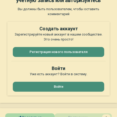
учётную запись или авторизуйтесь
Вы должны быть пользователем, чтобы оставить
комментарий
Создать аккаунт
Зарегистрируйте новый аккаунт в нашем сообществе.
Это очень просто!
Регистрация нового пользователя
Войти
Уже есть аккаунт? Войти в систему.
Войти