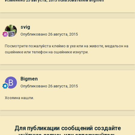
Изменено
25 августа, 2015
пользователем Bigmen
svig
Опубликовано
26 августа, 2015
Посмотрите пожалуйста клеймо в ухе или на животе, медальон на
ошейнике или телефон на ошейнике изнутри.
Bigmen
Опубликовано
26 августа, 2015
Хозяина нашли.
Для публикации сообщений создайте