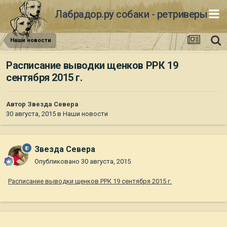
Лабрадор.ру собаки - ретриверы
Наши новости
Расписание выводки щенков РРК 19
сентября 2015 г.
Автор
Звезда Севера
30 августа, 2015
в
Наши новости
Звезда Севера
Опубликовано
30 августа, 2015
Расписание выводки щенков РРК 19 сентября 2015 г.