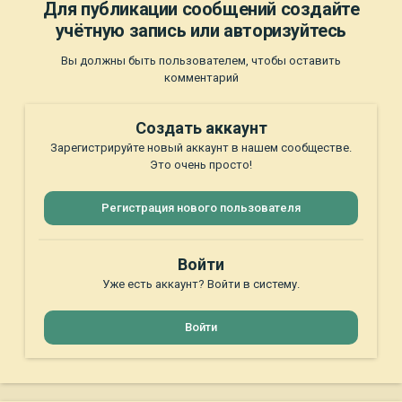
Для публикации сообщений создайте
учётную запись или авторизуйтесь
Вы должны быть пользователем, чтобы оставить
комментарий
Создать аккаунт
Зарегистрируйте новый аккаунт в нашем сообществе.
Это очень просто!
Регистрация нового пользователя
Войти
Уже есть аккаунт? Войти в систему.
Войти