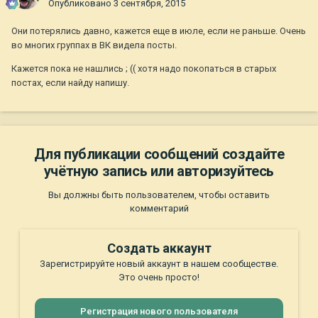
Опубликовано
3 сентября, 2015
Они потерялись давно, кажется еще в июле, если не раньше. Очень
во многих группах в ВК видела посты.
Кажется пока не нашлись ; (( хотя надо покопаться в старых
постах, если найду напишу.
Для публикации сообщений создайте
учётную запись или авторизуйтесь
Вы должны быть пользователем, чтобы оставить
комментарий
Создать аккаунт
Зарегистрируйте новый аккаунт в нашем сообществе.
Это очень просто!
Регистрация нового пользователя