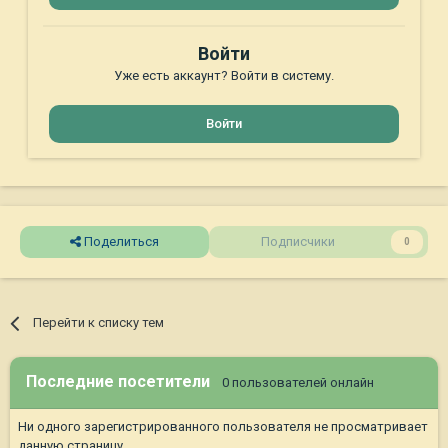
Войти
Уже есть аккаунт? Войти в систему.
Войти
Поделиться
Подписчики
0
Перейти к списку тем
Последние посетители
0 пользователей онлайн
Ни одного зарегистрированного пользователя не просматривает
данную страницу