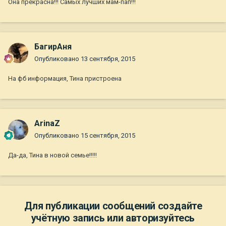
Она прекрасна!!! Самых лучших мам-пап!!!
БагирАня
Опубликовано
13 сентября, 2015
На фб информация, Тина пристроена
ArinaZ
Опубликовано
15 сентября, 2015
Да-да, Тина в новой семье!!!!!
Для публикации сообщений создайте
учётную запись или авторизуйтесь