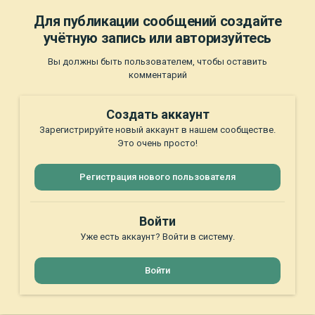
Для публикации сообщений создайте
учётную запись или авторизуйтесь
Вы должны быть пользователем, чтобы оставить
комментарий
Создать аккаунт
Зарегистрируйте новый аккаунт в нашем сообществе.
Это очень просто!
Регистрация нового пользователя
Войти
Уже есть аккаунт? Войти в систему.
Войти