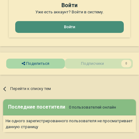
Войти
Уже есть аккаунт? Войти в систему.
Войти
Поделиться
Подписчики
0
Перейти к списку тем
Последние посетители
0 пользователей онлайн
Ни одного зарегистрированного пользователя не просматривает
данную страницу