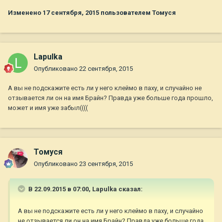
Изменено
17 сентября, 2015
пользователем Томуся
Lapulka
Опубликовано
22 сентября, 2015
А вы не подскажите есть ли у него клеймо в паху, и случайно не
отзывается ли он на имя Брайн? Правда уже больше года прошло,
может и имя уже забыл((((
Томуся
Опубликовано
23 сентября, 2015
В 22.09.2015 в 07:00, Lapulka сказал:
А вы не подскажите есть ли у него клеймо в паху, и случайно
не отзывается ли он на имя Брайн? Правда уже больше года