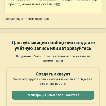
прошло, может и имя уже забыл((((
к сожалению клейма не нашли.
Для публикации сообщений создайте
учётную запись или авторизуйтесь
Вы должны быть пользователем, чтобы оставить
комментарий
Создать аккаунт
Зарегистрируйте новый аккаунт в нашем сообществе.
Это очень просто!
Регистрация нового пользователя