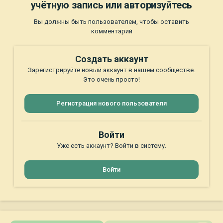
учётную запись или авторизуйтесь
Вы должны быть пользователем, чтобы оставить
комментарий
Создать аккаунт
Зарегистрируйте новый аккаунт в нашем сообществе.
Это очень просто!
Регистрация нового пользователя
Войти
Уже есть аккаунт? Войти в систему.
Войти