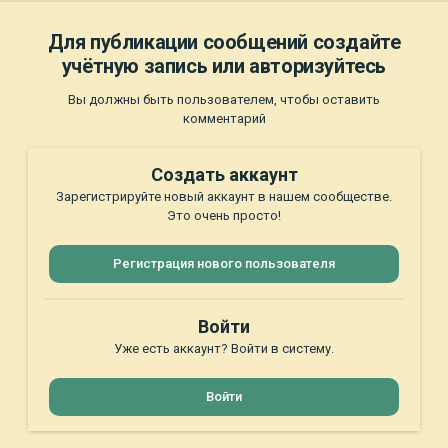
Для публикации сообщений создайте
учётную запись или авторизуйтесь
Вы должны быть пользователем, чтобы оставить
комментарий
Создать аккаунт
Зарегистрируйте новый аккаунт в нашем сообществе.
Это очень просто!
Регистрация нового пользователя
Войти
Уже есть аккаунт? Войти в систему.
Войти