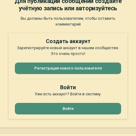
Для публикации сообщений создайте
учётную запись или авторизуйтесь
Вы должны быть пользователем, чтобы оставить
комментарий
Создать аккаунт
Зарегистрируйте новый аккаунт в нашем сообществе.
Это очень просто!
Регистрация нового пользователя
Войти
Уже есть аккаунт? Войти в систему.
Войти