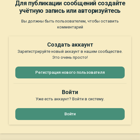
Для публикации сообщений создайте
учётную запись или авторизуйтесь
Вы должны быть пользователем, чтобы оставить
комментарий
Создать аккаунт
Зарегистрируйте новый аккаунт в нашем сообществе.
Это очень просто!
Регистрация нового пользователя
Войти
Уже есть аккаунт? Войти в систему.
Войти