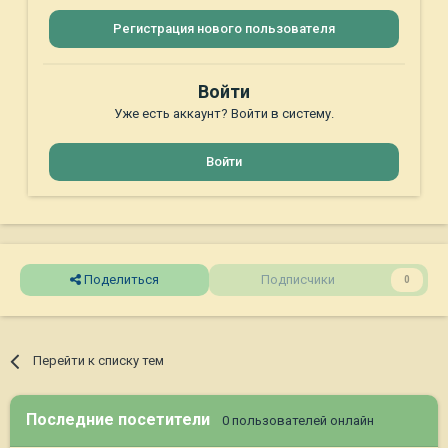
Регистрация нового пользователя
Войти
Уже есть аккаунт? Войти в систему.
Войти
Поделиться
Подписчики
0
Перейти к списку тем
Последние посетители
0 пользователей онлайн