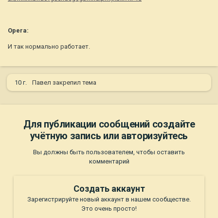
Operа:
И так нормально работает.
10 г.
Павел
закрепил тема
Для публикации сообщений создайте
учётную запись или авторизуйтесь
Вы должны быть пользователем, чтобы оставить
комментарий
Создать аккаунт
Зарегистрируйте новый аккаунт в нашем сообществе.
Это очень просто!